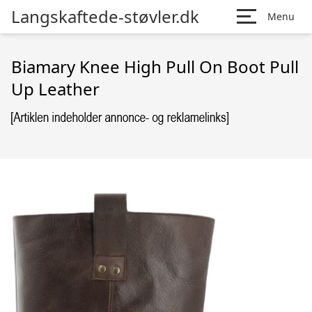
Langskaftede-støvler.dk
Menu
Biamary Knee High Pull On Boot Pull
Up Leather