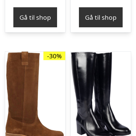
Gå til shop
Gå til shop
-30%