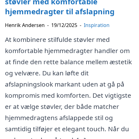
støvler med komfortable
hjemmedragter til afslapning
Henrik Andersen
-
19/12/2025
-
Inspiration
At kombinere stilfulde støvler med
komfortable hjemmedragter handler om
at finde den rette balance mellem æstetik
og velvære. Du kan løfte dit
afslapningslook markant uden at gå på
kompromis med komforten. Det vigtigste
er at vælge støvler, der både matcher
hjemmedragtens afslappede stil og
samtidig tilføjer et elegant touch. Når du