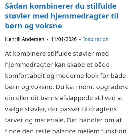
Sådan kombinerer du stilfulde
støvler med hjemmedragter til
børn og voksne
Henrik Andersen
-
11/01/2026
-
Inspiration
At kombinere stilfulde støvler med
hjemmedragter kan skabe et både
komfortabelt og moderne look for både
børn og voksne. Du kan nemt opgradere
din eller dit barns afslappede stil ved at
vælge støvler, der passer til dragtens
farver og materiale. Det handler om at
finde den rette balance mellem funktion