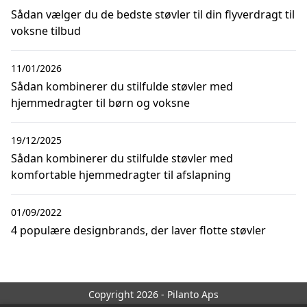
Sådan vælger du de bedste støvler til din flyverdragt til
voksne tilbud
11/01/2026
Sådan kombinerer du stilfulde støvler med
hjemmedragter til børn og voksne
19/12/2025
Sådan kombinerer du stilfulde støvler med
komfortable hjemmedragter til afslapning
01/09/2022
4 populære designbrands, der laver flotte støvler
Copyright 2026 - Pilanto Aps