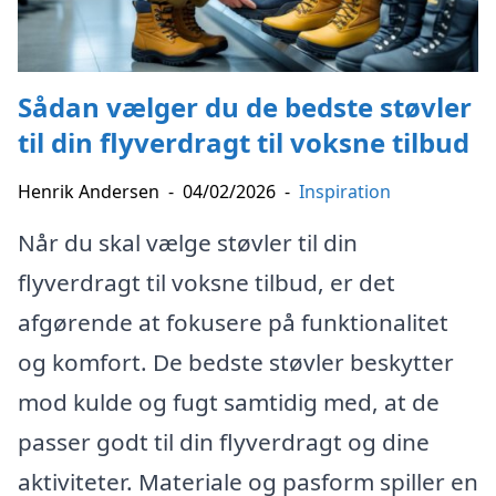
Sådan vælger du de bedste støvler
til din flyverdragt til voksne tilbud
Henrik Andersen
-
04/02/2026
-
Inspiration
Når du skal vælge støvler til din
flyverdragt til voksne tilbud, er det
afgørende at fokusere på funktionalitet
og komfort. De bedste støvler beskytter
mod kulde og fugt samtidig med, at de
passer godt til din flyverdragt og dine
aktiviteter. Materiale og pasform spiller en