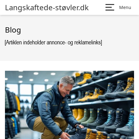
Langskaftede-støvler.dk
Menu
Blog