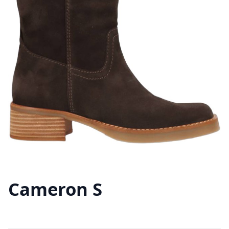
Cameron S